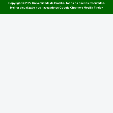
Copyright © 2022
Universidade de Brasília
.
Todos os direitos reservados.
Melhor visualizado nos navegadores Google Chrome e Mozilla Firefox