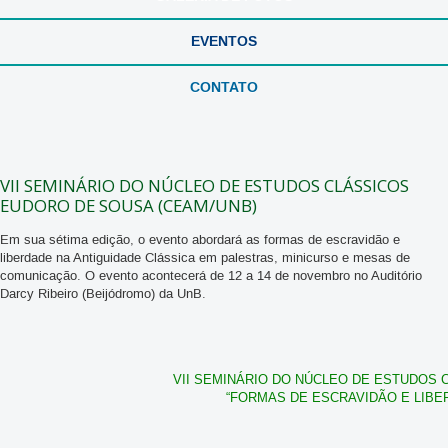
EVENTOS
CONTATO
VII SEMINÁRIO DO NÚCLEO DE ESTUDOS CLÁSSICOS
EUDORO DE SOUSA (CEAM/UNB)
Em sua sétima edição, o evento abordará as formas de escravidão e
liberdade na Antiguidade Clássica em palestras, minicurso e mesas de
comunicação. O evento acontecerá de 12 a 14 de novembro no Auditório
Darcy Ribeiro (Beijódromo) da UnB.
VII SEMINÁRIO DO NÚCLEO DE ESTUDOS 
“FORMAS DE ESCRAVIDÃO E LIBE