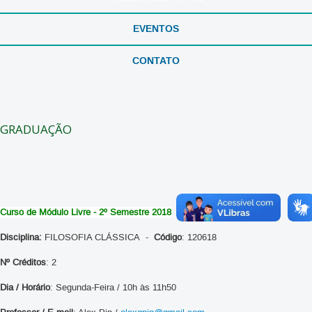
EVENTOS
CONTATO
GRADUAÇÃO
Curso de Módulo Livre - 2º Semestre 2018
Disciplina:
FILOSOFIA CLÁSSICA -
Código
: 120618
Nº Créditos
: 2
Dia / Horário
: Segunda-Feira / 10h às 11h50