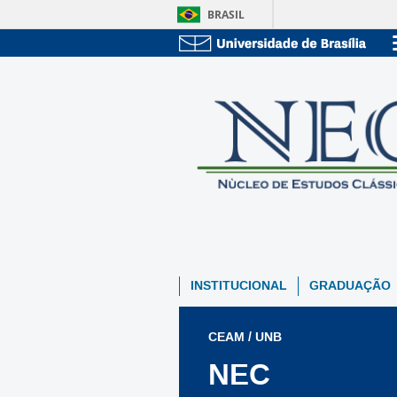
BRASIL
INSTITUCIONAL
GRADUAÇÃO
CEAM / UNB
NEC