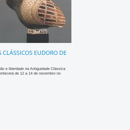
S CLÁSSICOS EUDORO DE
ão e liberdade na Antiguidade Clássica
ontecerá de 12 a 14 de novembro no